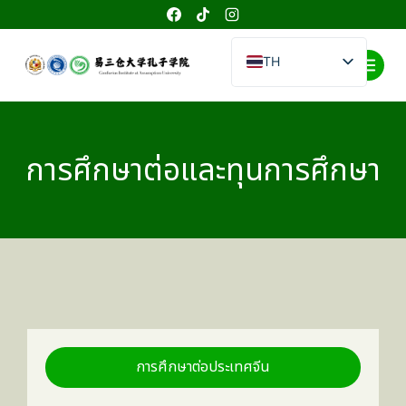
TH
EN
CN
การศึกษาต่อและทุนการศึกษา
การศึกษาต่อประเทศจีน