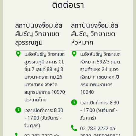
ติดต่อเรา
สถาบันขงจื่อม.อัส
สถาบันขงจื่อม.อัส
สัมชัญ วิทยาเขต
สัมชัญ วิทยาเขต
สุวรรณภูมิ
หัวหมาก
ม.อัสสัมชัญ วิทยาเขต
ม.อัสสัมชัญ วิทยาเขต
สุวรรณภูมิ อาคาร CL
หัวหมาก 592/3 ถนน
ชั้น 7 เลขที่ 88 หมู่ 8
รามคำแหง 24 แขวง
บางนา-ตราด กม.26
หัวหมาก เขตบางกะปิ
บางเสาธง จังหวัด
กรุงเทพมหานคร
สมุทรปราการ 10570
10240
ประเทศไทย
เวลาเปิดทำการ: 8.30
เวลาเปิดทำการ: 8.30
- 17.00 (วันจันทร์ -
- 17.00 (วันจันทร์ -
วันศุกร์)
วันศุกร์)
02-783-2222 ต่อ