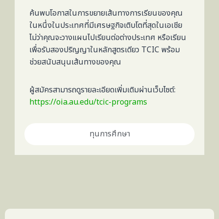
ค้นพบโอกาสในการขยายเส้นทางการเรียนของคุณ
ในหนึ่งในประเทศที่มีเศรษฐกิจเติบโตที่สุดในเอเชีย
ไม่ว่าคุณจะวางแผนไปเรียนต่อต่างประเทศ หรือเรียน
เพื่อรับสองปริญญาในหลักสูตรเดียว TCIC พร้อม
ช่วยสนับสนุนเส้นทางของคุณ
ผู้สมัครสามารถดูรายละเอียดเพิ่มเติมผ่านเว็บไซต์:
https://oia.au.edu/tcic-programs
ทุนการศึกษา