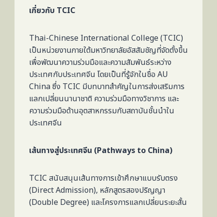
เกี่ยวกับ TCIC
Thai-Chinese International College (TCIC)
เป็นหน่วยงานภายใต้มหาวิทยาลัยอัสสัมชัญที่จัดตั้งขึ้น
เพื่อพัฒนาความร่วมมือและความสัมพันธ์ระหว่าง
ประเทศกับประเทศจีน โดยเป็นที่รู้จักในชื่อ AU
China ซึ่ง TCIC มีบทบาทสำคัญในการส่งเสริมการ
แลกเปลี่ยนนานาชาติ ความร่วมมือทางวิชาการ และ
ความร่วมมือด้านอุตสาหกรรมกับสถาบันชั้นนำใน
ประเทศจีน
เส้นทางสู่ประเทศจีน (Pathways to China)
TCIC สนับสนุนเส้นทางการเข้าศึกษาแบบรับตรง
(Direct Admission), หลักสูตรสองปริญญา
(Double Degree) และโครงการแลกเปลี่ยนระยะสั้น