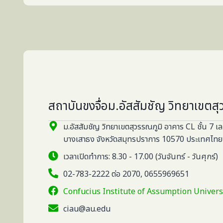
สถาบันขงจื่อม.อัสสัมชัญ วิทยาเขตสุ
ม.อัสสัมชัญ วิทยาเขตสุวรรณภูมิ อาคาร CL ชั้น 7 เ
บางเสาธง จังหวัดสมุทรปราการ 10570 ประเทศไทย
เวลาเปิดทำการ: 8.30 - 17.00 (วันจันทร์ - วันศุกร์)
02-783-2222 ต่อ 2070, 0655969651
Confucius Institute of Assumption Univers
ciau@au.edu