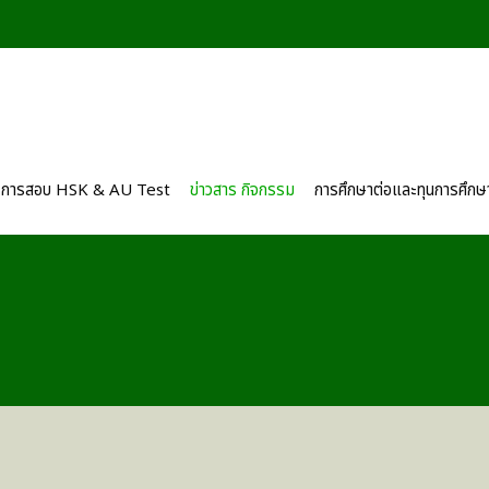
การสอบ HSK & AU Test
ข่าวสาร กิจกรรม
การศึกษาต่อและทุนการศึกษ