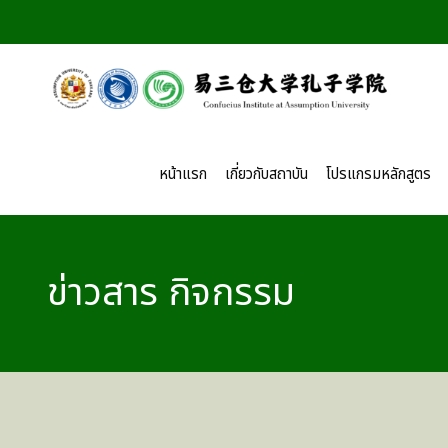
หน้าแรก
เกี่ยวกับสถาบัน
โปรแกรมหลักสูตร
ข่าวสาร กิจกรรม