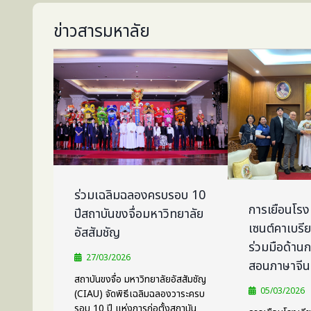
ข่าวสารมหาลัย
ร่วมเฉลิมฉลองครบรอบ 10
การเยือนโรง
ปีสถาบันขงจื่อมหาวิทยาลัย
เซนต์คาเบรี
อัสสัมชัญ
ร่วมมือด้าน
27/03/2026
สอนภาษาจีน
สถาบันขงจื่อ มหาวิทยาลัยอัสสัมชัญ
05/03/2026
(CIAU) จัดพิธีเฉลิมฉลองวาระครบ
รอบ 10 ปี แห่งการก่อตั้งสถาบัน