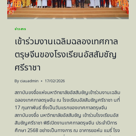
ข่าวสาร
เข้าร่วมงานเฉลิมฉลองเทศกาล
ตรุษจีนของโรงเรียนอัสสัมชัญ
ศรีราชา
By
ciauadmin
17/02/2026
สถาบันขงจื่อแห่งมหาวิทยาลัยอัสสัมชัญเข้าร่วมงานเฉลิม
ฉลองเทศกาลตรุษจีน ณ โรงเรียนอัสสัมชัญศรีราชา นที่
17 กุมภาพันธ์ ซึ่งเป็นวันแรกของเทศกาลตรุษจีน
สถาบันขงจื่อ มหาวิทยาลัยอัสสัมชัญ เข้าร่วมโรงเรียนอัส
สัมชัญศรีราชา พิธีเปิดงานเทศกาลตรุษจีน ประจำปีการ
ศึกษา 2568 อย่างเป็นทางการ ณ อาคารยอห์น แมรี่ โรง