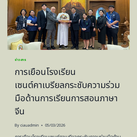
ข่าวสาร
การเยือนโรงเรียน
เซนต์คาเบรียลกระชับความร่วม
มือด้านการเรียนการสอนภาษา
จีน
By
ciauadmin
05/03/2026
การเยือนโรงเรียนเซนต์คาเบรียลกระชับความร่วมมือด้าน