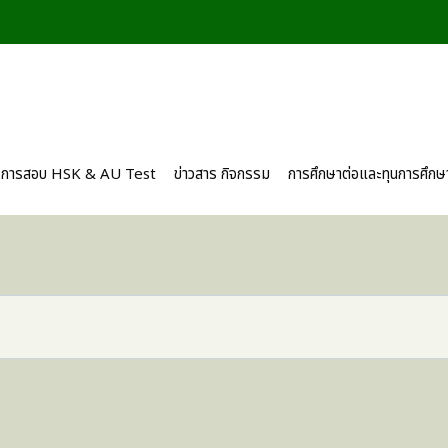
การสอบ HSK & AU Test
ข่าวสาร กิจกรรม
การศึกษาต่อและทุนการศึกษ